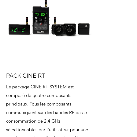
PACK CINE RT
Le package CINE RT SYSTEM est
composé de quatre composants
principaux. Tous les composants
communiquent sur des bandes RF basse
consommation de 2,4 GHz
sélectionnables par l'utilisateur pour une