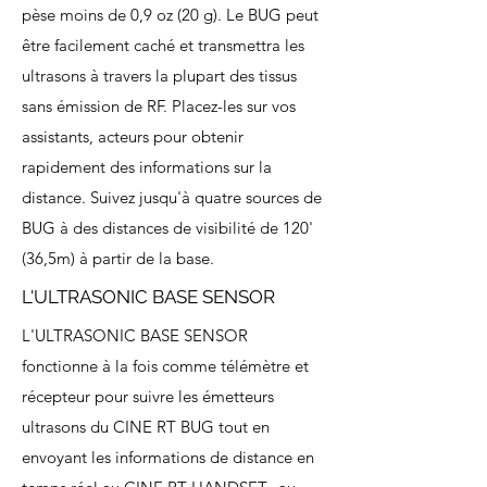
pèse moins de 0,9 oz (20 g). Le BUG peut
être facilement caché et transmettra les
ultrasons à travers la plupart des tissus
sans émission de RF. Placez-les sur vos
assistants, acteurs pour obtenir
rapidement des informations sur la
distance. Suivez jusqu'à quatre sources de
BUG à des distances de visibilité de 120'
(36,5m) à partir de la base.
L'ULTRASONIC BASE SENSOR
L'ULTRASONIC BASE SENSOR
fonctionne à la fois comme télémètre et
récepteur pour suivre les émetteurs
ultrasons du CINE RT BUG tout en
envoyant les informations de distance en