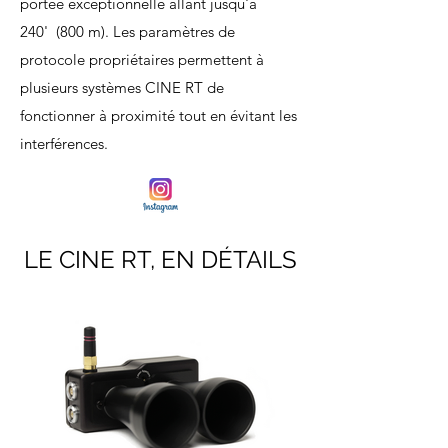
portée exceptionnelle allant jusqu'à
240' (800 m). Les paramètres de
protocole propriétaires permettent à
plusieurs systèmes CINE RT de
fonctionner à proximité tout en évitant les
interférences.
LE CINE RT, EN DÉTAILS