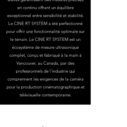
en continu offrant un équilibre
exceptionnel entre sensibilité et stabilité.
Le CINE RT SYSTEM a été perfectionné
pour offrir une fonctionnalité optimale sur
le terrain. Le CINE RT SYSTEM est un
écosystème de mesure ultrasonique
complet, conçu et fabriqué à la main à
Vancouver, au Canada, par des
professionnels de l'industrie qui
comprennent les exigences de la caméra
pour la production cinématographique et
télévisuelle contemporaine.