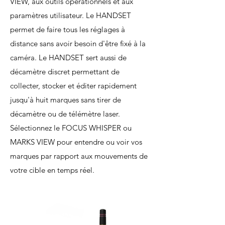
VIEW, aux outils opérationnels et aux
paramètres utilisateur. Le HANDSET
permet de faire tous les réglages à
distance sans avoir besoin d'être fixé à la
caméra. Le HANDSET sert aussi de
décamètre discret permettant de
collecter, stocker et éditer rapidement
jusqu'à huit marques sans tirer de
décamètre ou de télémètre laser.
Sélectionnez le FOCUS WHISPER ou
MARKS VIEW pour entendre ou voir vos
marques par rapport aux mouvements de
votre cible en temps réel.