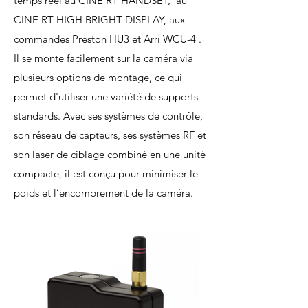
temps réel au CINE RT HANDSET, au
CINE RT HIGH BRIGHT DISPLAY, aux
commandes Preston HU3 et Arri WCU-4 .
Il se monte facilement sur la caméra via
plusieurs options de montage, ce qui
permet d'utiliser une variété de supports
standards. Avec ses systèmes de contrôle,
son réseau de capteurs, ses systèmes RF et
son laser de ciblage combiné en une unité
compacte, il est conçu pour minimiser le
poids et l’encombrement de la caméra.