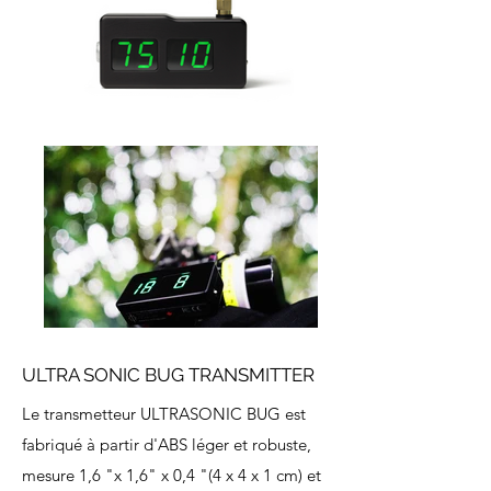
ULTRA SONIC BUG TRANSMITTER
Le transmetteur ULTRASONIC BUG est
fabriqué à partir d'ABS léger et robuste,
mesure 1,6 "x 1,6" x 0,4 "(4 x 4 x 1 cm) et