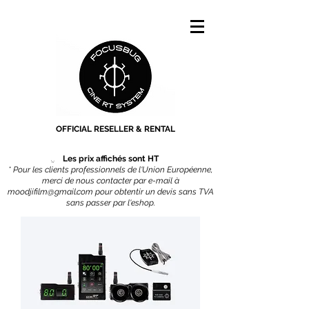
OFFICIAL RESELLER & RENTAL
Les prix affichés sont HT
* Pour les clients professionnels de l'Union Européenne,
merci de nous contacter par e-mail à
moodjifilm@gmail.com
pour obtentir un devis sans TVA
sans passer par l'eshop.